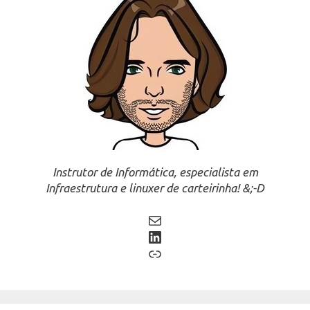
Instrutor de Informática, especialista em
Infraestrutura e linuxer de carteirinha! &;-D
Mail
LinkedIn
Link