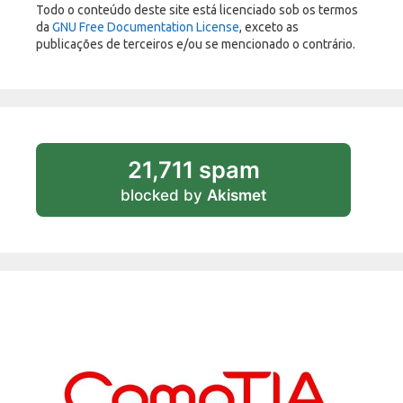
Todo o conteúdo deste site está licenciado sob os termos
da
GNU Free Documentation License
, exceto as
publicações de terceiros e/ou se mencionado o contrário.
21,711 spam
blocked by
Akismet