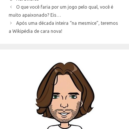
O que você faria por um jogo pelo qual, você é
muito apaixonado? Eis…
Após uma década inteira “na mesmice”, teremos
a Wikipédia de cara nova!