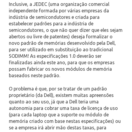
Inclusive, a JEDEC (uma organização comercial
independente formada por várias empresas da
indústria de semicondutores e criada para
estabelecer padrões para a indústria de
semicondutores, o que não quer dizer que eles sejam
abertos ou livre de patentes) deseja formalizar o
novo padrão de memórias desenvolvido pela Dell,
para ser utilizado em substituição ao tradicional
SODIMM! As especificações 1.0 deverão ser
finalizadas ainda este ano, para que os empresas
possam fabricar os novos módulos de memória
baseados neste padrão.
O problema é que, por se tratar de um padrão
proprietário (da Dell), existem muitas apreensões
quanto ao seu uso, já que a Dell teria uma
autonomia para cobrar uma taxa de licença de uso
(para cada laptop que a suporte ou módulo de
memória criado com base nestas especificações) ou
se a empresa irá abrir mão destas taxas, para