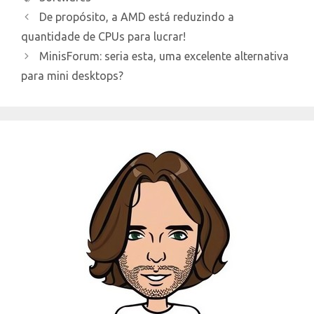
De propósito, a AMD está reduzindo a
quantidade de CPUs para lucrar!
MinisForum: seria esta, uma excelente alternativa
para mini desktops?