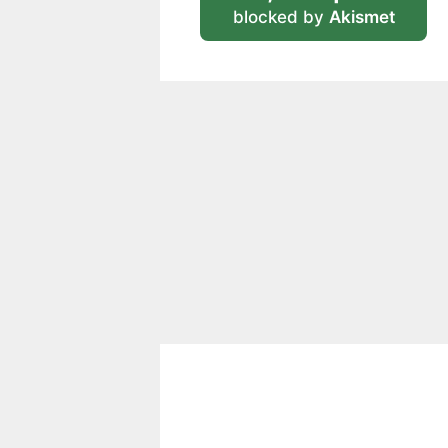
blocked by
Akismet