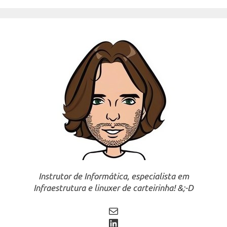
Instrutor de Informática, especialista em
Infraestrutura e linuxer de carteirinha! &;-D
Mail
LinkedIn