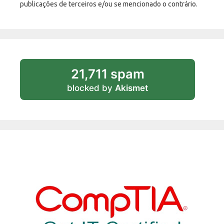
publicações de terceiros e/ou se mencionado o contrário.
21,711 spam
blocked by
Akismet