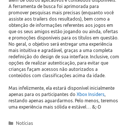
A ferramenta de busca foi aprimorada para
promover pesquisas mais precisas (enquanto você
assiste aos trailers dos resultados), bem como a
obtenção de informações referentes aos jogos em
que os seus amigos estão jogando ou ainda, ofertas
e promoções disponíveis para os títulos em questão.
No geral, o objetivo será entregar uma experiência
mais intuitiva e agradável, graças a uma completa
redefinição do design de sua interface. Inclusive, com
opções de realizar autenticação, para evitar que
crianças façam acessos não autorizados a
conteúdos com classificações acima da idade.
Mas infelizmente, ela estará disponível inicialmente
apenas para os participantes do
Xbox Insiders
,
restando apenas aguardarmos. Pelo menos, teremos
uma experiência mais sólida e estável… &;-D
Categories
Notícias