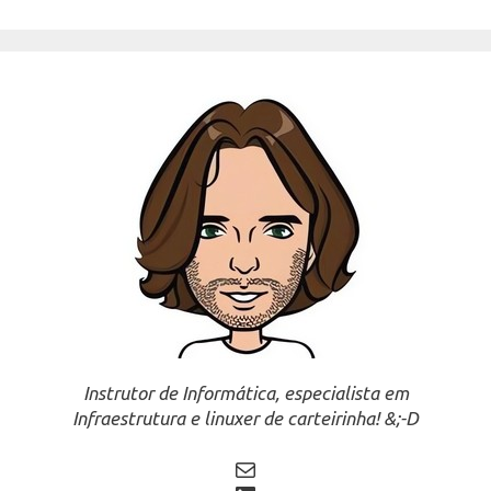
Instrutor de Informática, especialista em
Infraestrutura e linuxer de carteirinha! &;-D
Mail