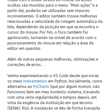
ocultas são movidas para o menu
“Mais ações”
e a
partir daí, poderão ser utilizadas sem maiores
inconvenientes. O editor também trouxe melhorias
relacionadas a velocidade da rolagem automática da
tela, dependendo da posição em que se encontra o
cursor do mouse. Por fim, o foco também foi
aprimorado, tornando-se visível de acordo com o
posicionamento do mouse em relação a área do
editor em questão.
Além de outras pequenas melhorias, otimizações e
correções de erros…
Venho experimentando o VS Code desde que iniciei
os meus
treinamentos
em Python. Inicialmente, como
alternativa ao
PyCharm
(que por algum motivo, não
funcionou bem em meu modesto sistema, travando
com uma certa regularidade) e tempos depois, em
vista da exigência da instituição em que leciono
(SENAC Rio). A instalação se deu de forma tranquila