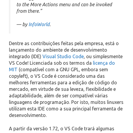
to the More Actions menu and can be invoked
from there.”
— by
InfoWorld
.
Dentre as contribuições feitas pela empresa, está o
lançamento do ambiente de desenvolvimento
integrado (IDE)
Visual Studio Code
, ou simplesmente
VS Code! Licenciada sob os termos da
licença do
MIT
(compatível com a GNU GPL, embora sem
copyleft), o VS Code é considerado uma das
melhores ferramentas para a edição de código do
mercado, em virtude de sua leveza, flexibilidade e
adaptabilidade, além de ser compatível várias
linguagens de programação. Por isto, muitos linuxers
utilizam esta IDE como a sua principal ferramenta de
desenvolvimento.
A partir da versão 1.72, o VS Code trará algumas