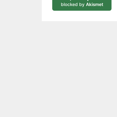
blocked by
Akismet