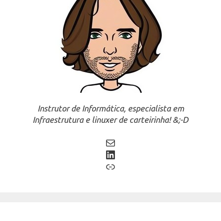
Instrutor de Informática, especialista em
Infraestrutura e linuxer de carteirinha! &;-D
Mail
LinkedIn
Link