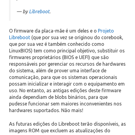
— by
Libreboot
.
O firmware da placa-mãe é um deles e o
Projeto
Libreboot
(que por sua vez se originou do corebook,
que por sua vez é também conhecido como
LinuxBIOS) tem como principal objetivo, substituir os
firmwares proprietários (BIOS e UEFI) que são
responsáveis por gerenciar os recursos de hardwares
do sistema, além de prover uma interface de
comunicação, para que os sistemas operacionais
possam inicializar e interagir com o equipamento em
uso. No entanto, as antigas edições deste firmware
ainda dependiam de blobs binários, para que
pudesse funcionar sem maiores inconvenientes nos
hardwares suportados. Não mais!
As futuras edições do Libreboot terão disponíveis, as
imagens ROM que excluem as atualizações do