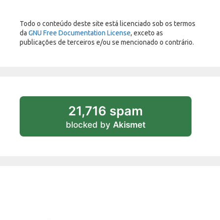
Todo o conteúdo deste site está licenciado sob os termos
da
GNU Free Documentation License
, exceto as
publicações de terceiros e/ou se mencionado o contrário.
21,716 spam
blocked by
Akismet