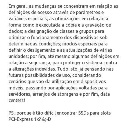
Em geral, as mudanças se concentram em relação as
definições de acesso através de parâmetros e
variáveis especiais; as otimizações em relação a
forma como é executada a cópia e a gravação de
dados; a designação de classes e grupos para
otimizar o funcionamento dos dispositivos sob
determinadas condições; modos especiais para
definir o desligamento e as atualizações de várias
unidades; por fim, até mesmo algumas definições em
relação a segurança, para proteger o sistema contra
a alterações indevidas. Tudo isto, já pensando nas
futuras possibilidades de uso, considerando
cenários que vão da utilização em dispositivos
móveis, passando por aplicações voltadas para
servidores, arranjos de storagens e por fim, data
centers!
PS.: porque é tão difícil encontrar SSDs para slots
PCI-Express 1x? &;-D