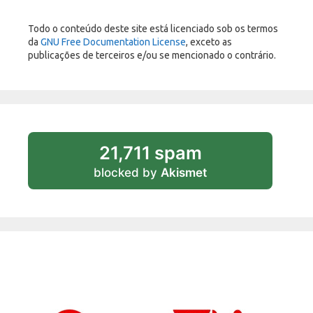
Todo o conteúdo deste site está licenciado sob os termos
da
GNU Free Documentation License
, exceto as
publicações de terceiros e/ou se mencionado o contrário.
21,711 spam
blocked by
Akismet