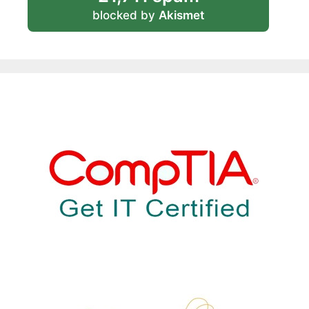
blocked by
Akismet