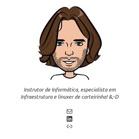
Instrutor de Informática, especialista em
Infraestrutura e linuxer de carteirinha! &;-D
Mail
LinkedIn
Link