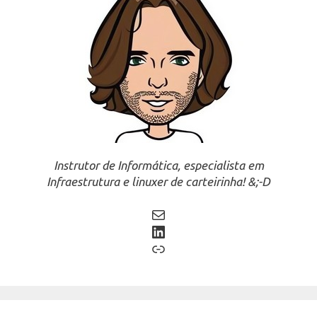
Instrutor de Informática, especialista em
Infraestrutura e linuxer de carteirinha! &;-D
Mail
LinkedIn
Link