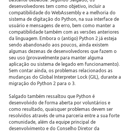
desenvolvedores tem como objetivo, incluir a
compatibilidade do WebAssembly e a melhoria do
sistema de digitação do Python, na sua interface de
usuário e mensagens de erro, bem como manter a
compatibilidade também com as versões anteriores
da linguagem. Embora o (antigo) Python 2 já esteja
sendo abandonado aos poucos, ainda existem
algumas dezenas de desenvolvedores que fazem o
seu uso (provavelmente para manter alguma
aplicação ou sistema de legado em funcionamento).
Sem contar ainda, os problemas relacionados as
mudanças do Global Interpreter Lock (GIL), durante a
migração do Python 2 para o 3.
Salgado também ressaltou que Python é
desenvolvido de forma aberta por voluntários e
como resultado, quaisquer problemas devem ser
resolvidos através de uma parceria entre a sua forte
comunidade, além da equipe principal de
desenvolvimento e do Conselho Diretor da