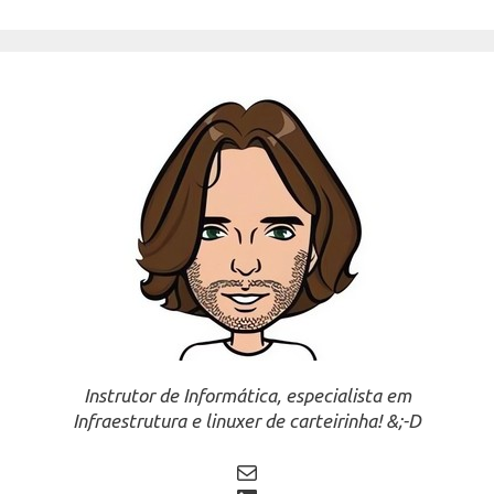
Instrutor de Informática, especialista em
Infraestrutura e linuxer de carteirinha! &;-D
Mail