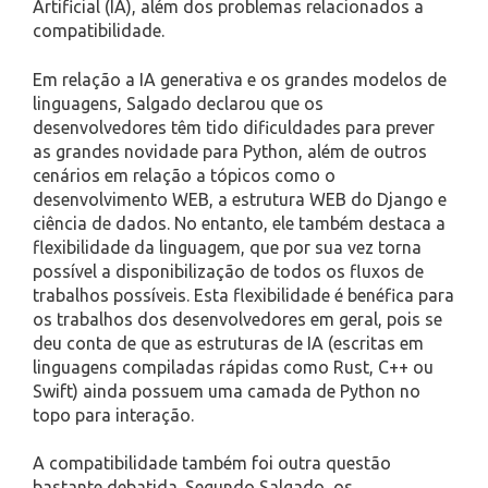
Artificial (IA), além dos problemas relacionados a
compatibilidade.
Em relação a IA generativa e os grandes modelos de
linguagens, Salgado declarou que os
desenvolvedores têm tido dificuldades para prever
as grandes novidade para Python, além de outros
cenários em relação a tópicos como o
desenvolvimento WEB, a estrutura WEB do Django e
ciência de dados. No entanto, ele também destaca a
flexibilidade da linguagem, que por sua vez torna
possível a disponibilização de todos os fluxos de
trabalhos possíveis. Esta flexibilidade é benéfica para
os trabalhos dos desenvolvedores em geral, pois se
deu conta de que as estruturas de IA (escritas em
linguagens compiladas rápidas como Rust, C++ ou
Swift) ainda possuem uma camada de Python no
topo para interação.
A compatibilidade também foi outra questão
bastante debatida. Segundo Salgado, os