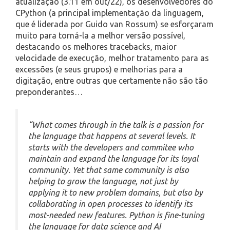
atualização (3.11 em out/22), os desenvolvedores do
CPython (a principal implementação da linguagem,
que é liderada por Guido van Rossum) se esforçaram
muito para torná-la a melhor versão possível,
destacando os melhores tracebacks, maior
velocidade de execução, melhor tratamento para as
excessões (e seus grupos) e melhorias para a
digitação, entre outras que certamente não são tão
preponderantes…
“What comes through in the talk is a passion for
the language that happens at several levels. It
starts with the developers and commitee who
maintain and expand the language for its loyal
community. Yet that same community is also
helping to grow the language, not just by
applying it to new problem domains, but also by
collaborating in open processes to identify its
most-needed new features. Python is fine-tuning
the language for data science and AI