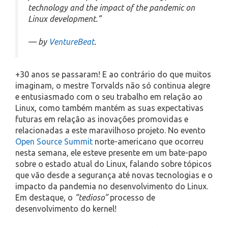
technology and the impact of the pandemic on
Linux development.”
— by
VentureBeat
.
+30 anos se passaram! E ao contrário do que muitos
imaginam, o mestre Torvalds não só continua alegre
e entusiasmado com o seu trabalho em relação ao
Linux, como também mantém as suas expectativas
futuras em relação as inovações promovidas e
relacionadas a este maravilhoso projeto. No evento
Open Source Summit
norte-americano que ocorreu
nesta semana, ele esteve presente em um bate-papo
sobre o estado atual do Linux, falando sobre tópicos
que vão desde a segurança até novas tecnologias e o
impacto da pandemia no desenvolvimento do Linux.
Em destaque, o
“tedioso”
processo de
desenvolvimento do kernel!