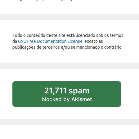
Todo o conteúdo deste site está licenciado sob os termos
da
GNU Free Documentation License
, exceto as
publicações de terceiros e/ou se mencionado o contrário.
21,711 spam
blocked by
Akismet