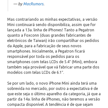
— by
MacRumors
.
Mas contrariando as minhas expectativas, a versão
Mini continuará sendo disponibiliza, assim que for
lançada a 13a. linha de iPhones! Tanto a Pegatron
quanto a Foxconn (duas grandes fabricantes de
eletrônicos de Taiwan) irão compartilhar os pedidos
da Apple, para a fabricação de seus novos
smartphones. Inicialmente, a Pegatron ficará
responsável por toda os pedidos para os
smartphones com telas LCDs de 5.4″ (Mini), embora
também seja provável que vá fabricar uma parte dos
modelos com telas LCDs de 6.1″.
Se por um lado, o novo iPhone Mini ainda terá uma
sobrevida no mercado, por outro a expectativa é de
que este seja o último aparelho da categoria, já que a
partir da 14a. linha de iPhones, não teremos a versão
compacta disponível. A tendência é de que sejam