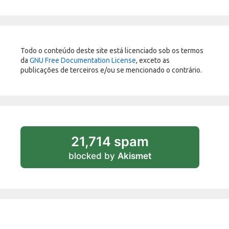
Todo o conteúdo deste site está licenciado sob os termos
da
GNU Free Documentation License
, exceto as
publicações de terceiros e/ou se mencionado o contrário.
21,714 spam
blocked by
Akismet