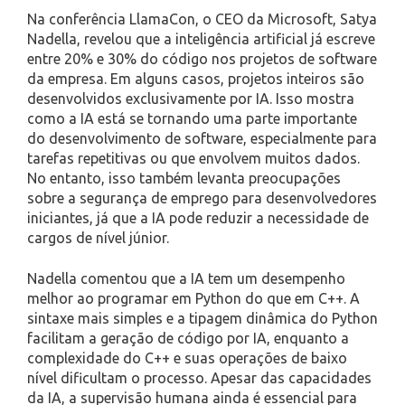
Na conferência LlamaCon, o CEO da Microsoft, Satya
Nadella, revelou que a inteligência artificial já escreve
entre 20% e 30% do código nos projetos de software
da empresa. Em alguns casos, projetos inteiros são
desenvolvidos exclusivamente por IA. Isso mostra
como a IA está se tornando uma parte importante
do desenvolvimento de software, especialmente para
tarefas repetitivas ou que envolvem muitos dados.
No entanto, isso também levanta preocupações
sobre a segurança de emprego para desenvolvedores
iniciantes, já que a IA pode reduzir a necessidade de
cargos de nível júnior.
Nadella comentou que a IA tem um desempenho
melhor ao programar em Python do que em C++. A
sintaxe mais simples e a tipagem dinâmica do Python
facilitam a geração de código por IA, enquanto a
complexidade do C++ e suas operações de baixo
nível dificultam o processo. Apesar das capacidades
da IA, a supervisão humana ainda é essencial para