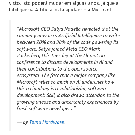
visto, isto poderá mudar em alguns anos, já que a
Inteligência Artificial está ajudando a Microsoft…
“Microsoft CEO Satya Nadella revealed that the
company now uses Artificial Intelligence to write
between 20% and 30% of the code powering its
software. Satya joined Meta CEO Mark
Zuckerberg this Tuesday at the LlamaCon
conference to discuss developments in AI and
their contributions to the open-source
ecosystem. The fact that a major company like
Microsoft relies so much on AI underlines how
this technology is revolutionizing software
development. Still, it also draws attention to the
growing unease and uncertainty experienced by
fresh software developers.”
— by
Tom’s Hardware
.