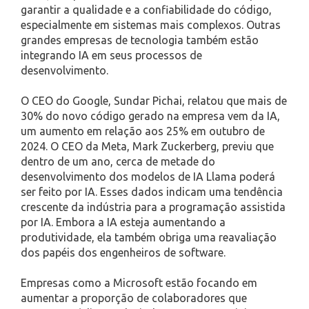
garantir a qualidade e a confiabilidade do código,
especialmente em sistemas mais complexos. Outras
grandes empresas de tecnologia também estão
integrando IA em seus processos de
desenvolvimento.
O CEO do Google, Sundar Pichai, relatou que mais de
30% do novo código gerado na empresa vem da IA,
um aumento em relação aos 25% em outubro de
2024. O CEO da Meta, Mark Zuckerberg, previu que
dentro de um ano, cerca de metade do
desenvolvimento dos modelos de IA Llama poderá
ser feito por IA. Esses dados indicam uma tendência
crescente da indústria para a programação assistida
por IA. Embora a IA esteja aumentando a
produtividade, ela também obriga uma reavaliação
dos papéis dos engenheiros de software.
Empresas como a Microsoft estão focando em
aumentar a proporção de colaboradores que