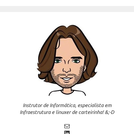
Instrutor de Informática, especialista em
Infraestrutura e linuxer de carteirinha! &;-D
Mail
LinkedIn