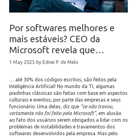
Por softwares melhores e
mais estáveis? CEO da
Microsoft revela que…
1 May 2025
by
Ednei P. de Melo
… até 30% dos códigos escritos, são feitos pela
Inteligência Artificial! No mundo da TI, algumas
piadinhas clássicas são feitas com base em aspectos
culturais e eventos, por parte das empresas e seus
funcionário. Uma delas, diz que
“se não travou,
certamente não foi feito pela Microsoft”
, em alusão
ao fato dos usuários serem obrigados a lidar com os
problemas de instabilidades e travamentos dos
softwares desenvolvidos pela empresa. Mas pelo