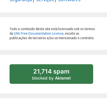
Todo o conteúdo deste site está licenciado sob os termos
da
GNU Free Documentation License
, exceto as
publicações de terceiros e/ou se mencionado o contrário.
21,714 spam
blocked by
Akismet