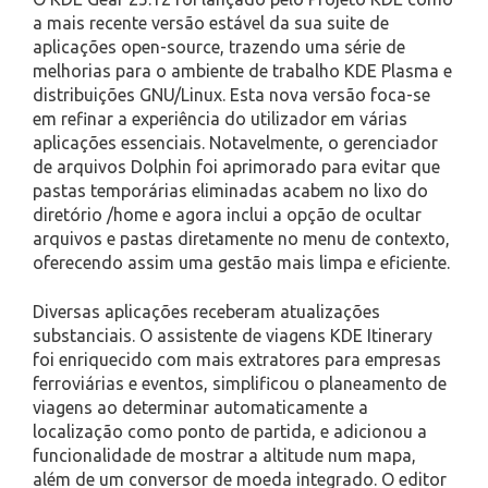
a mais recente versão estável da sua suite de
aplicações open-source, trazendo uma série de
melhorias para o ambiente de trabalho KDE Plasma e
distribuições GNU/Linux. Esta nova versão foca-se
em refinar a experiência do utilizador em várias
aplicações essenciais. Notavelmente, o gerenciador
de arquivos Dolphin foi aprimorado para evitar que
pastas temporárias eliminadas acabem no lixo do
diretório /home e agora inclui a opção de ocultar
arquivos e pastas diretamente no menu de contexto,
oferecendo assim uma gestão mais limpa e eficiente.
Diversas aplicações receberam atualizações
substanciais. O assistente de viagens KDE Itinerary
foi enriquecido com mais extratores para empresas
ferroviárias e eventos, simplificou o planeamento de
viagens ao determinar automaticamente a
localização como ponto de partida, e adicionou a
funcionalidade de mostrar a altitude num mapa,
além de um conversor de moeda integrado. O editor