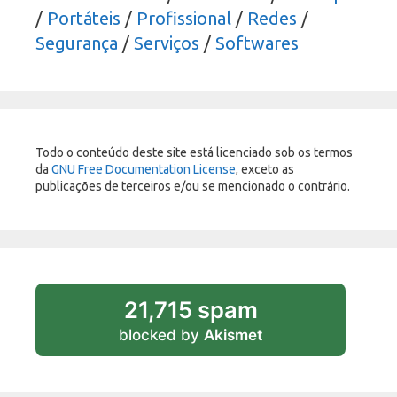
/
Portáteis
/
Profissional
/
Redes
/
Segurança
/
Serviços
/
Softwares
Todo o conteúdo deste site está licenciado sob os termos
da
GNU Free Documentation License
, exceto as
publicações de terceiros e/ou se mencionado o contrário.
21,715 spam
blocked by
Akismet