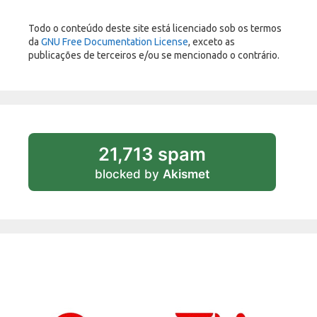
Todo o conteúdo deste site está licenciado sob os termos
da
GNU Free Documentation License
, exceto as
publicações de terceiros e/ou se mencionado o contrário.
21,713 spam
blocked by
Akismet