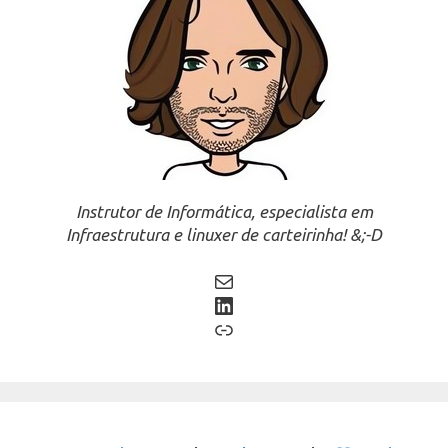
Instrutor de Informática, especialista em
Infraestrutura e linuxer de carteirinha! &;-D
Mail
LinkedIn
Link