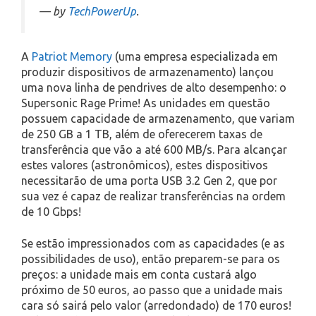
— by
TechPowerUp
.
A
Patriot Memory
(uma empresa especializada em
produzir dispositivos de armazenamento) lançou
uma nova linha de pendrives de alto desempenho: o
Supersonic Rage Prime! As unidades em questão
possuem capacidade de armazenamento, que variam
de 250 GB a 1 TB, além de oferecerem taxas de
transferência que vão a até 600 MB/s. Para alcançar
estes valores (astronômicos), estes dispositivos
necessitarão de uma porta USB 3.2 Gen 2, que por
sua vez é capaz de realizar transferências na ordem
de 10 Gbps!
Se estão impressionados com as capacidades (e as
possibilidades de uso), então preparem-se para os
preços: a unidade mais em conta custará algo
próximo de 50 euros, ao passo que a unidade mais
cara só sairá pelo valor (arredondado) de 170 euros!