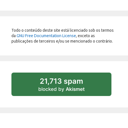
Todo o conteúdo deste site está licenciado sob os termos
da
GNU Free Documentation License
, exceto as
publicações de terceiros e/ou se mencionado o contrário.
21,713 spam
blocked by
Akismet