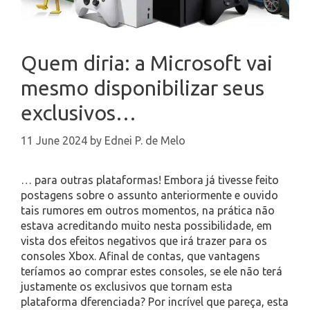
Quem diria: a Microsoft vai
mesmo disponibilizar seus
exclusivos…
11 June 2024
by
Ednei P. de Melo
… para outras plataformas! Embora já tivesse feito
postagens sobre o assunto anteriormente e ouvido
tais rumores em outros momentos, na prática não
estava acreditando muito nesta possibilidade, em
vista dos efeitos negativos que irá trazer para os
consoles Xbox. Afinal de contas, que vantagens
teríamos ao comprar estes consoles, se ele não terá
justamente os exclusivos que tornam esta
plataforma dferenciada? Por incrível que pareça, esta