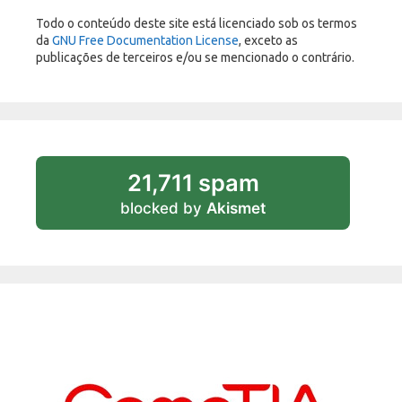
Todo o conteúdo deste site está licenciado sob os termos
da
GNU Free Documentation License
, exceto as
publicações de terceiros e/ou se mencionado o contrário.
21,711 spam
blocked by
Akismet