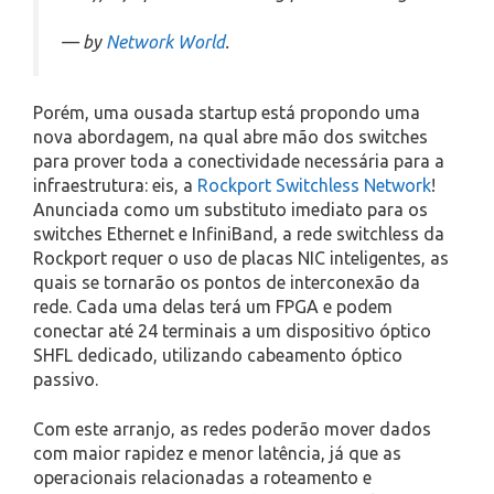
— by
Network World
.
Porém, uma ousada startup está propondo uma
nova abordagem, na qual abre mão dos switches
para prover toda a conectividade necessária para a
infraestrutura: eis, a
Rockport Switchless Network
!
Anunciada como um substituto imediato para os
switches Ethernet e InfiniBand, a rede switchless da
Rockport requer o uso de placas NIC inteligentes, as
quais se tornarão os pontos de interconexão da
rede. Cada uma delas terá um FPGA e podem
conectar até 24 terminais a um dispositivo óptico
SHFL dedicado, utilizando cabeamento óptico
passivo.
Com este arranjo, as redes poderão mover dados
com maior rapidez e menor latência, já que as
operacionais relacionadas a roteamento e