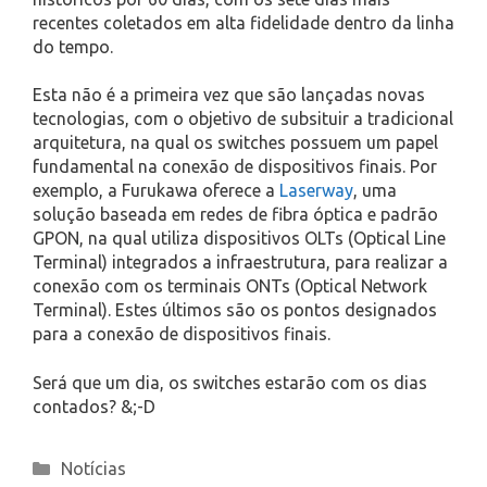
recentes coletados em alta fidelidade dentro da linha
do tempo.
Esta não é a primeira vez que são lançadas novas
tecnologias, com o objetivo de subsituir a tradicional
arquitetura, na qual os switches possuem um papel
fundamental na conexão de dispositivos finais. Por
exemplo, a Furukawa oferece a
Laserway
, uma
solução baseada em redes de fibra óptica e padrão
GPON, na qual utiliza dispositivos OLTs (Optical Line
Terminal) integrados a infraestrutura, para realizar a
conexão com os terminais ONTs (Optical Network
Terminal). Estes últimos são os pontos designados
para a conexão de dispositivos finais.
Será que um dia, os switches estarão com os dias
contados? &;-D
Categories
Notícias