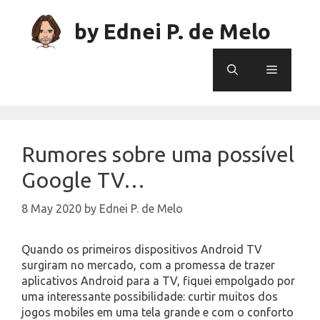
Skip
to
by Ednei P. de Melo
content
Menu
Rumores sobre uma possível
Google TV…
8 May 2020
by
Ednei P. de Melo
Quando os primeiros dispositivos Android TV
surgiram no mercado, com a promessa de trazer
aplicativos Android para a TV, fiquei empolgado por
uma interessante possibilidade: curtir muitos dos
jogos mobiles em uma tela grande e com o conforto