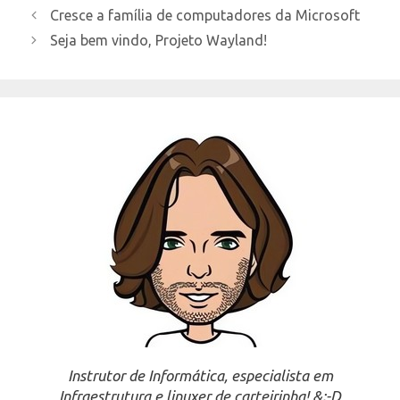
Cresce a família de computadores da Microsoft
Seja bem vindo, Projeto Wayland!
Instrutor de Informática, especialista em
Infraestrutura e linuxer de carteirinha! &;-D