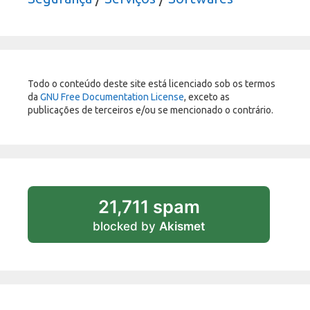
Todo o conteúdo deste site está licenciado sob os termos
da
GNU Free Documentation License
, exceto as
publicações de terceiros e/ou se mencionado o contrário.
21,711 spam
blocked by
Akismet