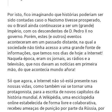
Por isto, fico imaginando que histórias poderiam ser
sido contadas caso o Nazismo tivesse prosperado,
ou o Brasil ainda continuasse a ser um (grande)
Império, com os descendentes de D. Pedro II no
governo. Porém, estes (e outros) eventos
aconteceram em um passado distante, na qual a
sociedade não tinha acesso a uma grande fonte de
informações, que temos nos dias de hoje: a Internet!
Naquela época, eram os jornais, as rádios e a
televisão, que nos davam as notícias em primeira
mão, do que acontecia mundo afora!
Só que agora, a Internet não só está presente nas
nossas vidas, como também vai se tornar uma
protagonista, para a escrita de novos capítulos da
história mundial. A Wikipédia, uma enciclopédia
online estabelecida de forma livre e colaborativa,
recebeu ameaças de punição por parte da Rússia, por