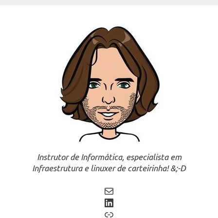
Instrutor de Informática, especialista em
Infraestrutura e linuxer de carteirinha! &;-D
Mail
LinkedIn
Link