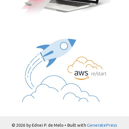
© 2026 by Ednei P. de Melo
• Built with
GeneratePress