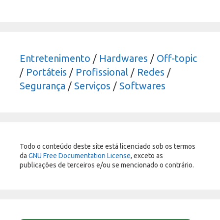
Entretenimento
/
Hardwares
/
Off-topic
/
Portáteis
/
Profissional
/
Redes
/
Segurança
/
Serviços
/
Softwares
Todo o conteúdo deste site está licenciado sob os termos
da
GNU Free Documentation License
, exceto as
publicações de terceiros e/ou se mencionado o contrário.