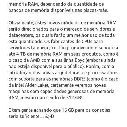
memória RAM, dependendo da quantidade de
bancos de memória disponíveis nas placas-mãe.
Obviamente, estes novos módulos de memória RAM
serão direcionados para o mercado de servidores e
datacenters, os quais farão um melhor uso de toda
esta quantidade. Os fabricantes de CPUs para
servidores também já estão promovendo o suporte a
até 4 TB de memória RAM em seus produtos, como é
o caso da AMD com a sua linha Epyc (embora ainda
não esteja disponível para o público). Porém, com a
introdução das novas arquiteturas de processadores
com suporte para as memórias DDR5 (como é o caso
da Intel Alder-Lake), certamente veremos novas
máquinas com capacidades generosas de memória
RAM, mesmo não sendo de 512 GB!
E tem gente achando que 16 GB para os consoles
seria suficiente… &;-D