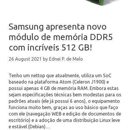
Samsung apresenta novo
módulo de memória DDR5
com incríveis 512 GB!
26 August 2021
by
Ednei P. de Melo
Tenho um nettop que atualmente, utiliza um SoC
baseado na plataforma Atom (Celeron J1900) e
possui apenas 4 GB de memória RAM. Embora estas
sejam especificações técnicas bem modestas para os
padrões atuais (ele já possui 6 anos), o equipamento
funciona muito bem, graças ao uso básico que faço
com ele (navegação WEB e edição de documentos de
escritório) e a adoção de uma distribuição Linux leve
e estável (Debian)…