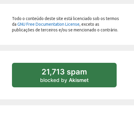
Todo o conteúdo deste site está licenciado sob os termos
da
GNU Free Documentation License
, exceto as
publicações de terceiros e/ou se mencionado o contrário.
21,713 spam
blocked by
Akismet