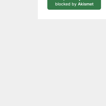
blocked by
Akismet