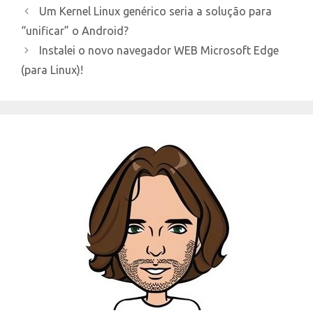
Um Kernel Linux genérico seria a solução para
“unificar” o Android?
Instalei o novo navegador WEB Microsoft Edge
(para Linux)!