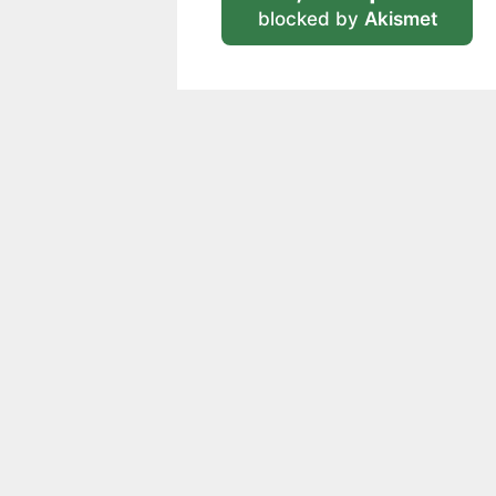
blocked by
Akismet