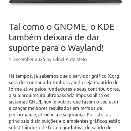
Tal como o GNOME, o KDE
também deixará de dar
suporte para o Wayland!
1 December 2025
by
Ednei P. de Melo
Há tempos, já sabemos que o servidor gráfico X.org
será descontinuado. Embora ainda seja mantido de
forma ativa pelos fundadores e seus contribuidores,
a sua arquitetura ultrapassada impossibilita os
sistemas GNU/Linux (e outros que fazem o seu uso)
alcançar melhores resultados em termos de
performance, eficiência e segurança. Por isto, as
principais distribuições e o ambientes gráficos estão
substituindo-o de forma gradativa, deixando de