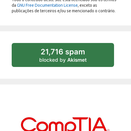
da
GNU Free Documentation License
, exceto as
publicações de terceiros e/ou se mencionado o contrário.
21,716 spam
blocked by
Akismet