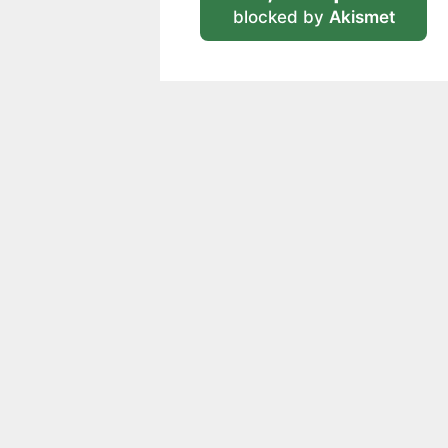
blocked by
Akismet