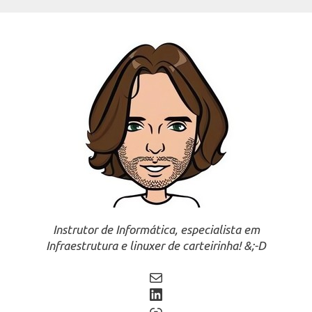
Instrutor de Informática, especialista em
Infraestrutura e linuxer de carteirinha! &;-D
Mail
LinkedIn
Link