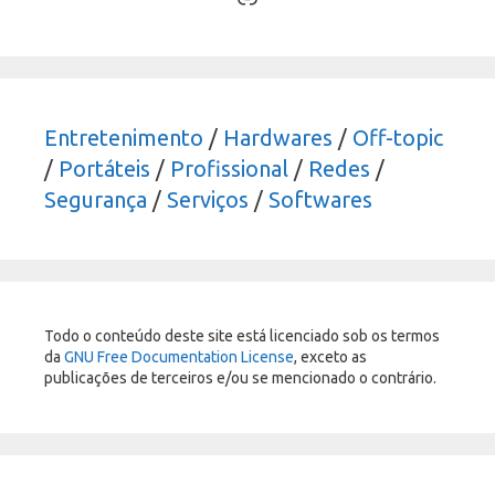
Entretenimento
/
Hardwares
/
Off-topic
/
Portáteis
/
Profissional
/
Redes
/
Segurança
/
Serviços
/
Softwares
Todo o conteúdo deste site está licenciado sob os termos
da
GNU Free Documentation License
, exceto as
publicações de terceiros e/ou se mencionado o contrário.