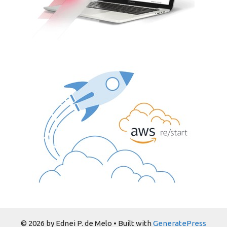
© 2026 by Ednei P. de Melo
• Built with
GeneratePress