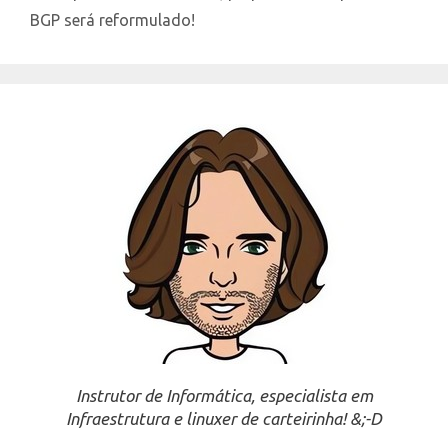
BGP será reformulado!
Instrutor de Informática, especialista em
Infraestrutura e linuxer de carteirinha! &;-D