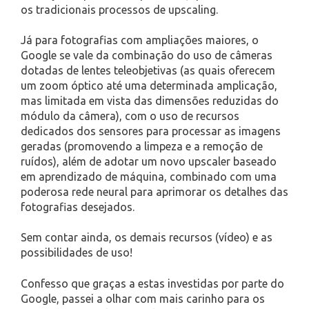
os tradicionais processos de upscaling.
Já para fotografias com ampliações maiores, o
Google se vale da combinação do uso de câmeras
dotadas de lentes teleobjetivas (as quais oferecem
um zoom óptico até uma determinada amplicação,
mas limitada em vista das dimensões reduzidas do
módulo da câmera), com o uso de recursos
dedicados dos sensores para processar as imagens
geradas (promovendo a limpeza e a remoção de
ruídos), além de adotar um novo upscaler baseado
em aprendizado de máquina, combinado com uma
poderosa rede neural para aprimorar os detalhes das
fotografias desejados.
Sem contar ainda, os demais recursos (vídeo) e as
possibilidades de uso!
Confesso que graças a estas investidas por parte do
Google, passei a olhar com mais carinho para os