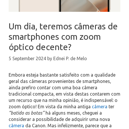
Um dia, teremos câmeras de
smartphones com zoom
óptico decente?
5 September 2024
by
Ednei P. de Melo
Embora esteja bastante satisfeito com a qualidade
geral das câmeras provenientes de smartphones,
ainda prefiro contar com uma boa câmera
tradicional compacta, em vista destas contarem com
um recurso que na minha opinião, é indispensável: o
zoom óptico! Em vista da minha antiga
câmera
ter
“batido as botas”
há alguns meses, cheguei a
considerar a possibilidade de adquirir uma nova
câmera
da Canon. Mas infelizmente, parece que a