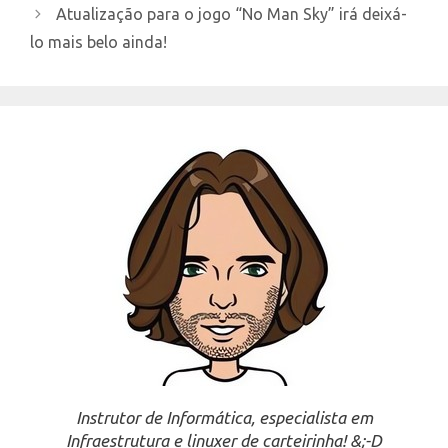
Atualização para o jogo “No Man Sky” irá deixá-
lo mais belo ainda!
Instrutor de Informática, especialista em
Infraestrutura e linuxer de carteirinha! &;-D