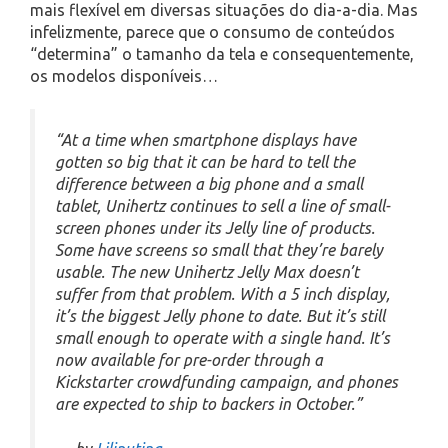
mais flexível em diversas situações do dia-a-dia. Mas
infelizmente, parece que o consumo de conteúdos
“determina” o tamanho da tela e consequentemente,
os modelos disponíveis…
“At a time when smartphone displays have
gotten so big that it can be hard to tell the
difference between a big phone and a small
tablet, Unihertz continues to sell a line of small-
screen phones under its Jelly line of products.
Some have screens so small that they’re barely
usable. The new Unihertz Jelly Max doesn’t
suffer from that problem. With a 5 inch display,
it’s the biggest Jelly phone to date. But it’s still
small enough to operate with a single hand. It’s
now available for pre-order through a
Kickstarter crowdfunding campaign, and phones
are expected to ship to backers in October.”