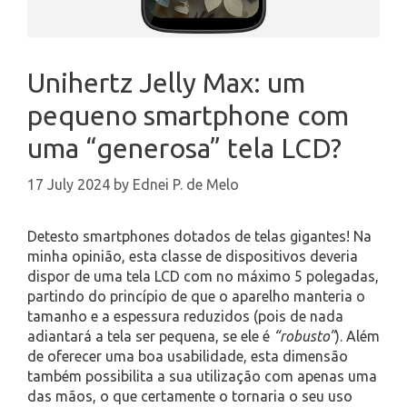
Unihertz Jelly Max: um
pequeno smartphone com
uma “generosa” tela LCD?
17 July 2024
by
Ednei P. de Melo
Detesto smartphones dotados de telas gigantes! Na
minha opinião, esta classe de dispositivos deveria
dispor de uma tela LCD com no máximo 5 polegadas,
partindo do princípio de que o aparelho manteria o
tamanho e a espessura reduzidos (pois de nada
adiantará a tela ser pequena, se ele é
“robusto”
). Além
de oferecer uma boa usabilidade, esta dimensão
também possibilita a sua utilização com apenas uma
das mãos, o que certamente o tornaria o seu uso