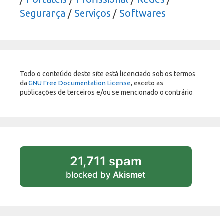
Segurança
/
Serviços
/
Softwares
Todo o conteúdo deste site está licenciado sob os termos
da
GNU Free Documentation License
, exceto as
publicações de terceiros e/ou se mencionado o contrário.
21,711 spam
blocked by
Akismet