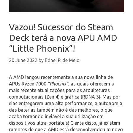
Vazou! Sucessor do Steam
Deck terá a nova APU AMD
“Little Phoenix”!
20 June 2022
by
Ednei P. de Melo
A AMD lançou recentemente a sua nova linha de
APUs Ryzen 7000
“Phoenix”
, as quais oferecem a
mais recente atualizações para as arquiteturas
computacionais (Zen 4) e gráfica (RDNA 3). Mas por
elas entregarem uma alta performance, a autonomia
das baterias também não é das melhores, o que
acaba tornando inviável a sua utilização em
dispositivos ultra-portáteis! Ciente disto, já existem
rumores de que a AMD está desenvolvendo um novo