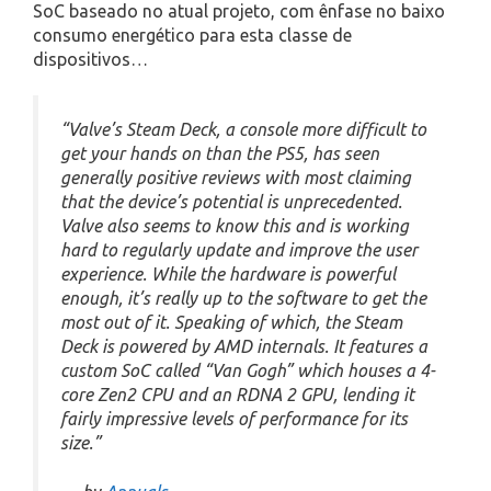
SoC baseado no atual projeto, com ênfase no baixo
consumo energético para esta classe de
dispositivos…
“Valve’s Steam Deck, a console more difficult to
get your hands on than the PS5, has seen
generally positive reviews with most claiming
that the device’s potential is unprecedented.
Valve also seems to know this and is working
hard to regularly update and improve the user
experience. While the hardware is powerful
enough, it’s really up to the software to get the
most out of it. Speaking of which, the Steam
Deck is powered by AMD internals. It features a
custom SoC called “Van Gogh” which houses a 4-
core Zen2 CPU and an RDNA 2 GPU, lending it
fairly impressive levels of performance for its
size.”