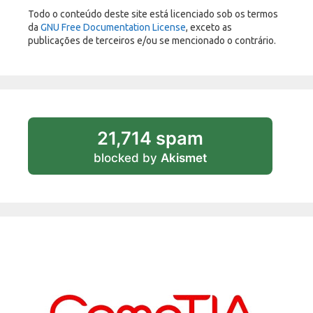
Todo o conteúdo deste site está licenciado sob os termos
da
GNU Free Documentation License
, exceto as
publicações de terceiros e/ou se mencionado o contrário.
21,714 spam
blocked by
Akismet