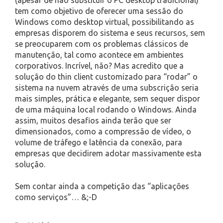
tem como objetivo de oferecer uma sessão do
Windows como desktop virtual, possibilitando as
empresas disporem do sistema e seus recursos, sem
se preocuparem com os problemas clássicos de
manutenção, tal como acontece em ambientes
corporativos. Incrível, não? Mas acredito que a
solução do thin client customizado para “rodar” o
sistema na nuvem através de uma subscrição seria
mais simples, prática e elegante, sem sequer dispor
de uma máquina local rodando o Windows. Ainda
assim, muitos desafios ainda terão que ser
dimensionados, como a compressão de vídeo, o
volume de tráfego e latência da conexão, para
empresas que decidirem adotar massivamente esta
solução.
Sem contar ainda a competição das “aplicações
como serviços”… &;-D