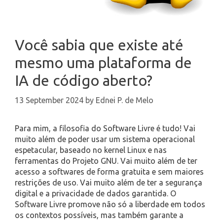
Você sabia que existe até
mesmo uma plataforma de
IA de código aberto?
13 September 2024
by
Ednei P. de Melo
Para mim, a filosofia do Software Livre é tudo! Vai
muito além de poder usar um sistema operacional
espetacular, baseado no kernel Linux e nas
ferramentas do Projeto GNU. Vai muito além de ter
acesso a softwares de forma gratuita e sem maiores
restrições de uso. Vai muito além de ter a segurança
digital e a privacidade de dados garantida. O
Software Livre promove não só a liberdade em todos
os contextos possíveis, mas também garante a