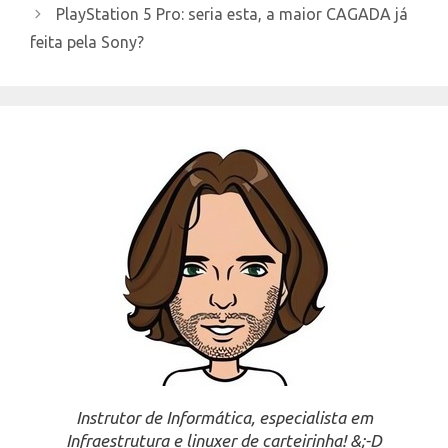
PlayStation 5 Pro: seria esta, a maior CAGADA já
feita pela Sony?
Instrutor de Informática, especialista em
Infraestrutura e linuxer de carteirinha! &;-D