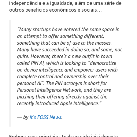
independência e a igualdade, além de uma série de
outros benefícios econômicos e sociais…
“Many startups have entered the same space in
an attempt to offer something different,
something that can be of use to the masses.
Many have succeeded in doing so, and some, not
quite. However, there’s a new outfit in town
called PIN AI, which is looking to “democratize
on-device intelligence and empower users with
complete control and ownership over their
personal AI”. The PIN acronym is short for
Personal Intelligence Network, and they are
pitching their offering directly against the
recently introduced Apple Intelligence.”
— by
It’s FOSS News
.
Embora seus princípios tenham sido inicialmente