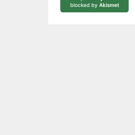
blocked by
Akismet