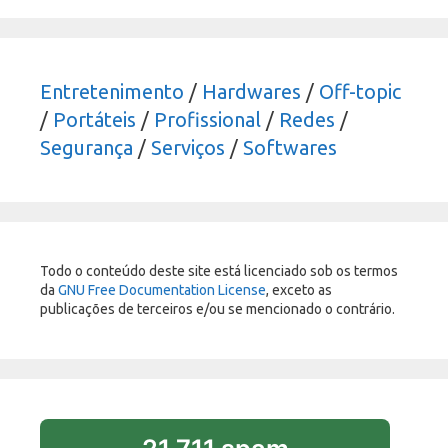
Entretenimento
/
Hardwares
/
Off-topic
/
Portáteis
/
Profissional
/
Redes
/
Segurança
/
Serviços
/
Softwares
Todo o conteúdo deste site está licenciado sob os termos
da
GNU Free Documentation License
, exceto as
publicações de terceiros e/ou se mencionado o contrário.