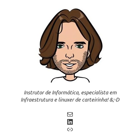
Instrutor de Informática, especialista em
Infraestrutura e linuxer de carteirinha! &;-D
Mail
LinkedIn
Link