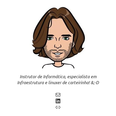
Instrutor de Informática, especialista em
Infraestrutura e linuxer de carteirinha! &;-D
Mail
LinkedIn
Link