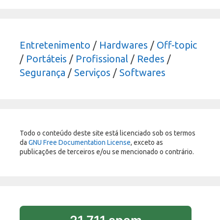
Entretenimento
/
Hardwares
/
Off-topic
/
Portáteis
/
Profissional
/
Redes
/
Segurança
/
Serviços
/
Softwares
Todo o conteúdo deste site está licenciado sob os termos
da
GNU Free Documentation License
, exceto as
publicações de terceiros e/ou se mencionado o contrário.