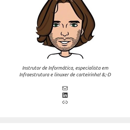
Instrutor de Informática, especialista em
Infraestrutura e linuxer de carteirinha! &;-D
Mail
LinkedIn
Link