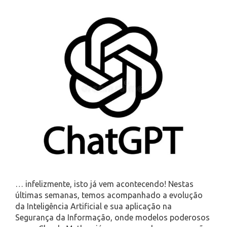
… infelizmente, isto já vem acontecendo! Nestas
últimas semanas, temos acompanhado a evolução
da Inteligência Artificial e sua aplicação na
Segurança da Informação, onde modelos poderosos