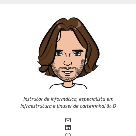
Instrutor de Informática, especialista em
Infraestrutura e linuxer de carteirinha! &;-D
Mail
LinkedIn
Link