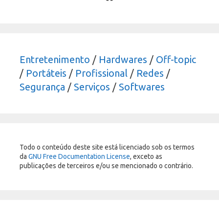
Entretenimento
/
Hardwares
/
Off-topic
/
Portáteis
/
Profissional
/
Redes
/
Segurança
/
Serviços
/
Softwares
Todo o conteúdo deste site está licenciado sob os termos
da
GNU Free Documentation License
, exceto as
publicações de terceiros e/ou se mencionado o contrário.