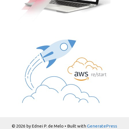
© 2026 by Ednei P. de Melo
• Built with
GeneratePress