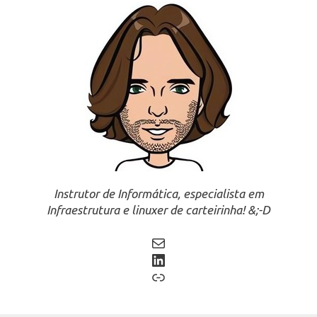
Instrutor de Informática, especialista em
Infraestrutura e linuxer de carteirinha! &;-D
Mail
LinkedIn
Link