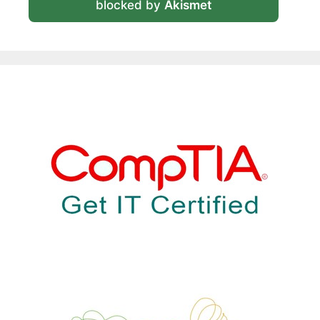
blocked by
Akismet