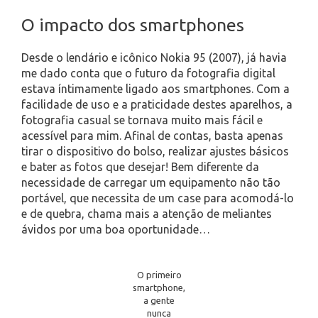
O impacto dos smartphones
Desde o lendário e icônico Nokia 95 (2007), já havia
me dado conta que o futuro da fotografia digital
estava íntimamente ligado aos smartphones. Com a
facilidade de uso e a praticidade destes aparelhos, a
fotografia casual se tornava muito mais fácil e
acessível para mim. Afinal de contas, basta apenas
tirar o dispositivo do bolso, realizar ajustes básicos
e bater as fotos que desejar! Bem diferente da
necessidade de carregar um equipamento não tão
portável, que necessita de um case para acomodá-lo
e de quebra, chama mais a atenção de meliantes
ávidos por uma boa oportunidade…
O primeiro
smartphone,
a gente
nunca