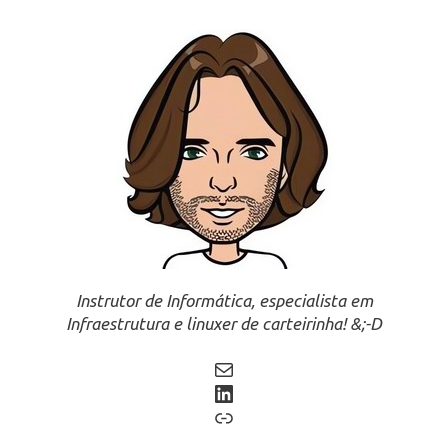
Instrutor de Informática, especialista em
Infraestrutura e linuxer de carteirinha! &;-D
Mail
LinkedIn
Link