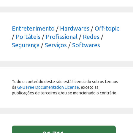
Entretenimento
/
Hardwares
/
Off-topic
/
Portáteis
/
Profissional
/
Redes
/
Segurança
/
Serviços
/
Softwares
Todo o conteúdo deste site está licenciado sob os termos
da
GNU Free Documentation License
, exceto as
publicações de terceiros e/ou se mencionado o contrário.