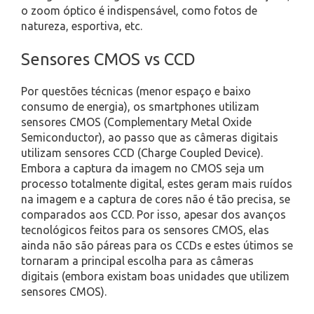
o zoom óptico é indispensável, como fotos de
natureza, esportiva, etc.
Sensores CMOS vs CCD
Por questões técnicas (menor espaço e baixo
consumo de energia), os smartphones utilizam
sensores CMOS (Complementary Metal Oxide
Semiconductor), ao passo que as câmeras digitais
utilizam sensores CCD (Charge Coupled Device).
Embora a captura da imagem no CMOS seja um
processo totalmente digital, estes geram mais ruídos
na imagem e a captura de cores não é tão precisa, se
comparados aos CCD. Por isso, apesar dos avanços
tecnológicos feitos para os sensores CMOS, elas
ainda não são páreas para os CCDs e estes útimos se
tornaram a principal escolha para as câmeras
digitais (embora existam boas unidades que utilizem
sensores CMOS).