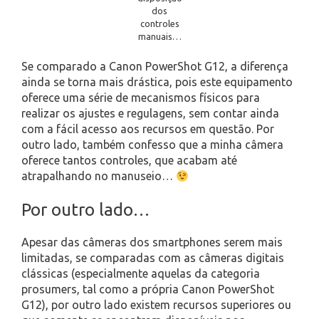
dos
controles
manuais…
Se comparado a Canon PowerShot G12, a diferença
ainda se torna mais drástica, pois este equipamento
oferece uma série de mecanismos físicos para
realizar os ajustes e regulagens, sem contar ainda
com a fácil acesso aos recursos em questão. Por
outro lado, também confesso que a minha câmera
oferece tantos controles, que acabam até
atrapalhando no manuseio…
Por outro lado…
Apesar das câmeras dos smartphones serem mais
limitadas, se comparadas com as câmeras digitais
clássicas (especialmente aquelas da categoria
prosumers, tal como a própria Canon PowerShot
G12), por outro lado existem recursos superiores ou