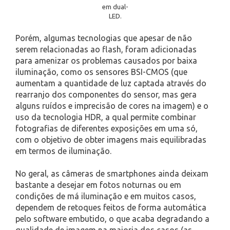
em dual-
LED.
Porém, algumas tecnologias que apesar de não
serem relacionadas ao flash, foram adicionadas
para amenizar os problemas causados por baixa
iluminação, como os sensores BSI-CMOS (que
aumentam a quantidade de luz captada através do
rearranjo dos componentes do sensor, mas gera
alguns ruídos e imprecisão de cores na imagem) e o
uso da tecnologia HDR, a qual permite combinar
fotografias de diferentes exposições em uma só,
com o objetivo de obter imagens mais equilibradas
em termos de iluminação.
No geral, as câmeras de smartphones ainda deixam
bastante a desejar em fotos noturnas ou em
condições de má iluminação e em muitos casos,
dependem de retoques feitos de forma automática
pelo software embutido, o que acaba degradando a