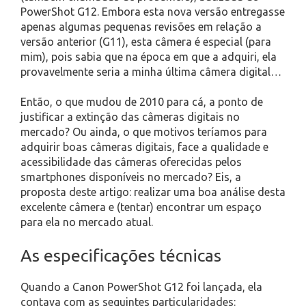
PowerShot G12. Embora esta nova versão entregasse
apenas algumas pequenas revisões em relação a
versão anterior (G11), esta câmera é especial (para
mim), pois sabia que na época em que a adquiri, ela
provavelmente seria a minha última câmera digital…
Então, o que mudou de 2010 para cá, a ponto de
justificar a extinção das câmeras digitais no
mercado? Ou ainda, o que motivos teríamos para
adquirir boas câmeras digitais, face a qualidade e
acessibilidade das câmeras oferecidas pelos
smartphones disponíveis no mercado? Eis, a
proposta deste artigo: realizar uma boa análise desta
excelente câmera e (tentar) encontrar um espaço
para ela no mercado atual.
As especificações técnicas
Quando a Canon PowerShot G12 foi lançada, ela
contava com as seguintes particularidades: