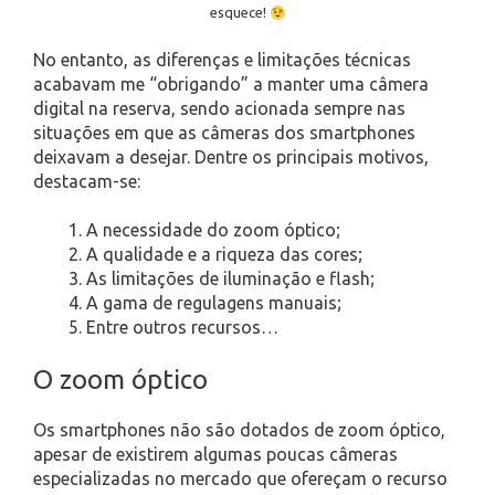
esquece!
No entanto, as diferenças e limitações técnicas
acabavam me “obrigando” a manter uma câmera
digital na reserva, sendo acionada sempre nas
situações em que as câmeras dos smartphones
deixavam a desejar. Dentre os principais motivos,
destacam-se:
A necessidade do zoom óptico;
A qualidade e a riqueza das cores;
As limitações de iluminação e flash;
A gama de regulagens manuais;
Entre outros recursos…
O zoom óptico
Os smartphones não são dotados de zoom óptico,
apesar de existirem algumas poucas câmeras
especializadas no mercado que ofereçam o recurso