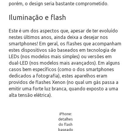
porém, o design seria bastante comprometido.
Iluminação e flash
Este é um dos aspectos que, apesar de ter evoluído
nestes últimos anos, ainda deixa a desejar nos
smartphones! Em geral, os flashes que acompanham
estes dispositivos são baseados em tecnologia de
LEDs (nos modelos mais simples) ou versões em
dual-LED (nos modelos mais avançados). Em alguns
casos bem específicos (como o dos smartphones
dedicados a fotografia), estes aparelhos eram
providos de flashes Xenon (no qual um gás passa a
emitir uma forte luz branca, quando exposto a uma
alta tensão elétrica).
iPhone:
detalhes
do flash
baseado