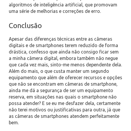
algoritmos de inteligência artificial, que promovam
uma série de melhorias e correções de erro.
Conclusão
Apesar das diferenças técnicas entre as câmeras
digitais e de smartphones terem reduzido de forma
drástica, confesso que ainda não consigo ficar sem
a minha câmera digital, embora também não negue
que cada vez mais, sinto-me menos dependente dela.
Além do mais, o que custa manter um segundo
equipamento que além de oferecer recursos e opções
que não se encontram em câmeras de smartphone,
ainda me dá a segurança de ser um equipamento
reserva, em situações nas quais o smartphone não
possa atender? E se eu me desfazer dela, certamente
não terei motivos ou justificativas para outra, já que
as câmeras de smartphones atendem perfeitamente
bem.