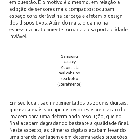
em questão. E o motivo é o mesmo, em relação a
adoção de sensores mais compactos: ocupam
espaço considerável na carcaça e afetam o design
dos dispositivos. Além do mais, o ganho na
espessura praticamente tornaria a usa portabilidade
inviável.
Samsung
Galaxy
Zoom: ela
mal cabe no
seu bolso
(literalmente)
…
Em seu lugar, são implementados os zooms digitais,
que nada mais são apenas recortes e ampliação da
imagem para uma determinada resolução, que no
final acabam degradando bastante a qualidade final.
Neste aspecto, as câmeras digitais acabam levando
uma grande vantagem e em determinadas situações,