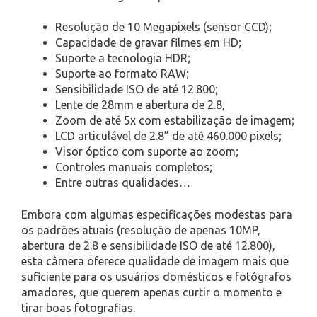
Resolução de 10 Megapixels (sensor CCD);
Capacidade de gravar filmes em HD;
Suporte a tecnologia HDR;
Suporte ao formato RAW;
Sensibilidade ISO de até 12.800;
Lente de 28mm e abertura de 2.8,
Zoom de até 5x com estabilização de imagem;
LCD articulável de 2.8” de até 460.000 pixels;
Visor óptico com suporte ao zoom;
Controles manuais completos;
Entre outras qualidades…
Embora com algumas especificações modestas para
os padrões atuais (resolução de apenas 10MP,
abertura de 2.8 e sensibilidade ISO de até 12.800),
esta câmera oferece qualidade de imagem mais que
suficiente para os usuários domésticos e fotógrafos
amadores, que querem apenas curtir o momento e
tirar boas fotografias.