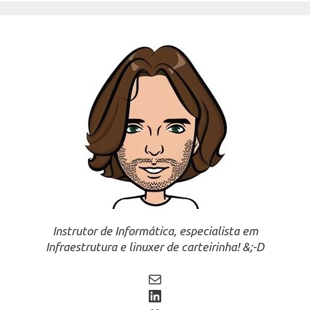
Instrutor de Informática, especialista em
Infraestrutura e linuxer de carteirinha! &;-D
Mail
LinkedIn