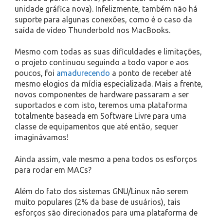
unidade gráfica nova). Infelizmente, também não há
suporte para algunas conexões, como é o caso da
saída de vídeo Thunderbold nos MacBooks.
Mesmo com todas as suas dificuldades e limitações,
o projeto continuou seguindo a todo vapor e aos
poucos, foi
amadurecendo
a ponto de receber até
mesmo elogios da mídia especializada. Mais a frente,
novos componentes de hardware passaram a ser
suportados e com isto, teremos uma plataforma
totalmente baseada em Software Livre para uma
classe de equipamentos que até então, sequer
imaginávamos!
Ainda assim, vale mesmo a pena todos os esforços
para rodar em MACs?
Além do fato dos sistemas GNU/Linux não serem
muito populares (2% da base de usuários), tais
esforços são direcionados para uma plataforma de