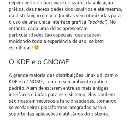
dependendo do hardware utilizado, da aplicação
prática, das necessidades dos usuários e até mesmo,
da distribuição em uso (muitas vêm otimizadas para
o uso de uma única interface gráfica
“padrão”
). No
entanto, cada uma delas apresentam
particularidades tão especiais, que acabam
moldando toda a experiência de uso, se bem
escolhidas!
O KDE e o GNOME
A grande maioria das distribuições Linux utilizam o
KDE e o GNOME, como o seu ambiente gráfico
padrão. Além de estarem entre as mais antigas
interfaces criadas para este sistema, elas também
são ricas em recursos e funcionalidades, tornando-
se verdadeiras plataformas integradas para o
suporte das aplicações e utilitários do sistema.