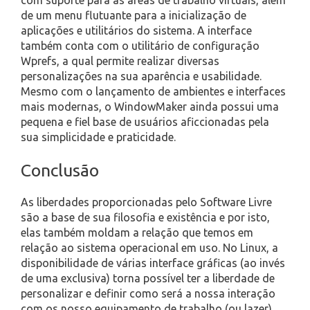
de um menu flutuante para a inicialização de
aplicações e utilitários do sistema. A interface
também conta com o utilitário de configuração
Wprefs, a qual permite realizar diversas
personalizações na sua aparência e usabilidade.
Mesmo com o lançamento de ambientes e interfaces
mais modernas, o WindowMaker ainda possui uma
pequena e fiel base de usuários aficcionadas pela
sua simplicidade e praticidade.
Conclusão
As liberdades proporcionadas pelo Software Livre
são a base de sua filosofia e existência e por isto,
elas também moldam a relação que temos em
relação ao sistema operacional em uso. No Linux, a
disponibilidade de várias interface gráficas (ao invés
de uma exclusiva) torna possível ter a liberdade de
personalizar e definir como será a nossa interação
com os nosso equipamento de trabalho (ou lazer),