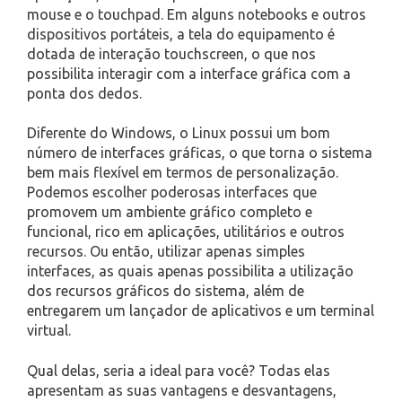
mouse e o touchpad. Em alguns notebooks e outros
dispositivos portáteis, a tela do equipamento é
dotada de interação touchscreen, o que nos
possibilita interagir com a interface gráfica com a
ponta dos dedos.
Diferente do Windows, o Linux possui um bom
número de interfaces gráficas, o que torna o sistema
bem mais flexível em termos de personalização.
Podemos escolher poderosas interfaces que
promovem um ambiente gráfico completo e
funcional, rico em aplicações, utilitários e outros
recursos. Ou então, utilizar apenas simples
interfaces, as quais apenas possibilita a utilização
dos recursos gráficos do sistema, além de
entregarem um lançador de aplicativos e um terminal
virtual.
Qual delas, seria a ideal para você? Todas elas
apresentam as suas vantagens e desvantagens,