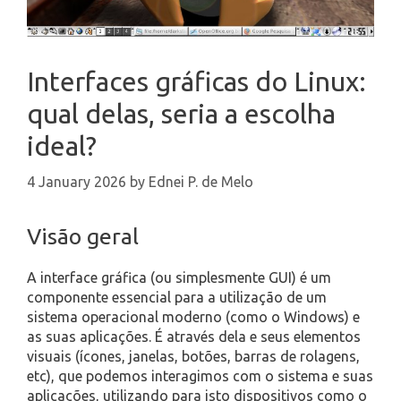
Interfaces gráficas do Linux:
qual delas, seria a escolha
ideal?
4 January 2026
by
Ednei P. de Melo
Visão geral
A interface gráfica (ou simplesmente GUI) é um
componente essencial para a utilização de um
sistema operacional moderno (como o Windows) e
as suas aplicações. É através dela e seus elementos
visuais (ícones, janelas, botões, barras de rolagens,
etc), que podemos interagimos com o sistema e suas
aplicações, utilizando para isto dispositivos como o