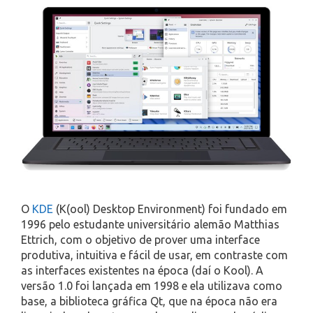
O
KDE
(K(ool) Desktop Environment) foi fundado em
1996 pelo estudante universitário alemão Matthias
Ettrich, com o objetivo de prover uma interface
produtiva, intuitiva e fácil de usar, em contraste com
as interfaces existentes na época (daí o Kool). A
versão 1.0 foi lançada em 1998 e ela utilizava como
base, a biblioteca gráfica Qt, que na época não era