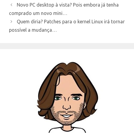
Novo PC desktop à vista? Pois embora já tenha
comprado um novo mini…
Quem diria? Patches para o kernel Linux irá tornar
possível a mudança…