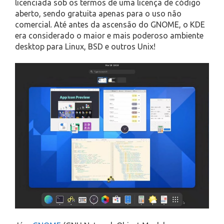
licenciada sob os termos de uma licença de código
aberto, sendo gratuita apenas para o uso não
comercial. Até antes da ascensão do GNOME, o KDE
era considerado o maior e mais poderoso ambiente
desktop para Linux, BSD e outros Unix!