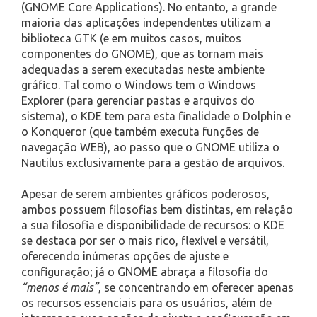
(GNOME Core Applications). No entanto, a grande
maioria das aplicações independentes utilizam a
biblioteca GTK (e em muitos casos, muitos
componentes do GNOME), que as tornam mais
adequadas a serem executadas neste ambiente
gráfico. Tal como o Windows tem o Windows
Explorer (para gerenciar pastas e arquivos do
sistema), o KDE tem para esta finalidade o Dolphin e
o Konqueror (que também executa funções de
navegação WEB), ao passo que o GNOME utiliza o
Nautilus exclusivamente para a gestão de arquivos.
Apesar de serem ambientes gráficos poderosos,
ambos possuem filosofias bem distintas, em relação
a sua filosofia e disponibilidade de recursos: o KDE
se destaca por ser o mais rico, flexível e versátil,
oferecendo inúmeras opções de ajuste e
configuração; já o GNOME abraça a filosofia do
“menos é mais”
, se concentrando em oferecer apenas
os recursos essenciais para os usuários, além de