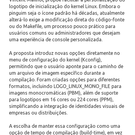
logotipo de inicialização do kernel Linux. Embora o
pinguim seja o ícone padrão há décadas, atualmente
alterá-lo exige a modificação direta do código-fonte
ou do Makefile, um processo pouco prático para
usuários comuns ou administradores que desejam
uma experiência de console personalizada.
A proposta introduz novas opções diretamente no
menu de configuração do kernel (Kconfig),
permitindo que o usuário aponte para o caminho de
um arquivo de imagem específico durante a
compilação. Foram criadas opções para diferentes
formatos, incluindo LOGO_LINUX_MONO_FILE para
imagens monocromáticas (PBM), além de suporte
para logotipos em 16 cores ou 224 cores (PPM),
simplificando a integração de identidades visuais de
empresas ou distribuições.
A escolha de manter essa configuração como uma
opção de tempo de compilação (build-time), em vez