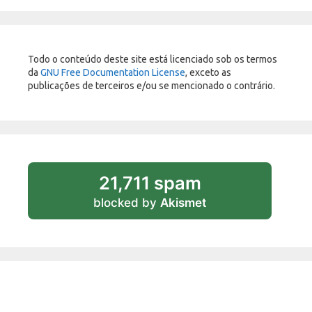
Todo o conteúdo deste site está licenciado sob os termos
da
GNU Free Documentation License
, exceto as
publicações de terceiros e/ou se mencionado o contrário.
21,711 spam
blocked by
Akismet