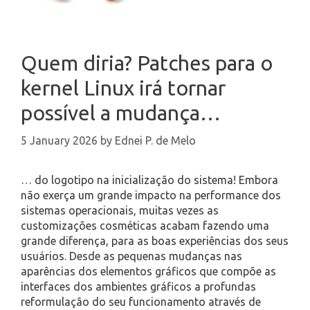
Quem diria? Patches para o
kernel Linux irá tornar
possível a mudança…
5 January 2026
by
Ednei P. de Melo
… do logotipo na inicialização do sistema! Embora
não exerça um grande impacto na performance dos
sistemas operacionais, muitas vezes as
customizações cosméticas acabam fazendo uma
grande diferença, para as boas experiências dos seus
usuários. Desde as pequenas mudanças nas
aparências dos elementos gráficos que compõe as
interfaces dos ambientes gráficos a profundas
reformulação do seu funcionamento através de