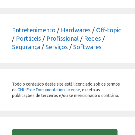
Entretenimento
/
Hardwares
/
Off-topic
/
Portáteis
/
Profissional
/
Redes
/
Segurança
/
Serviços
/
Softwares
Todo o conteúdo deste site está licenciado sob os termos
da
GNU Free Documentation License
, exceto as
publicações de terceiros e/ou se mencionado o contrário.