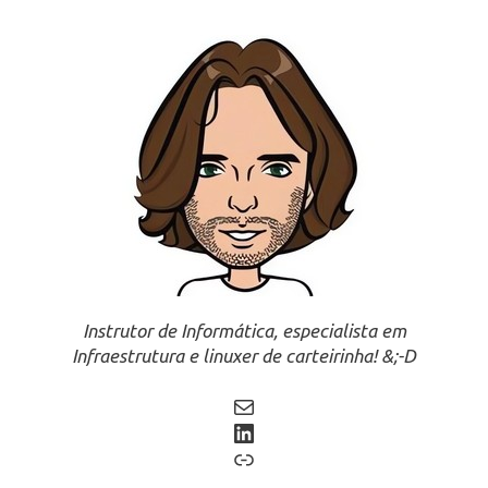
Instrutor de Informática, especialista em
Infraestrutura e linuxer de carteirinha! &;-D
Mail
LinkedIn
Link