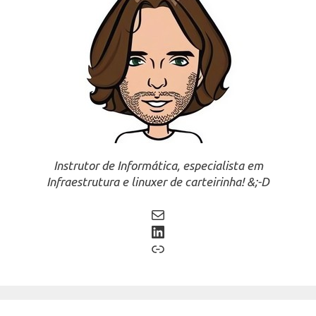
Instrutor de Informática, especialista em
Infraestrutura e linuxer de carteirinha! &;-D
Mail
LinkedIn
Link