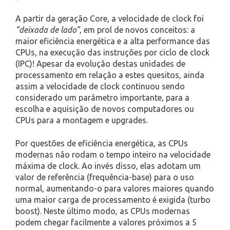
A partir da geração Core, a velocidade de clock foi
“deixada de lado”
, em prol de novos conceitos: a
maior eficiência energética e a alta performance das
CPUs, na execução das instruções por ciclo de clock
(IPC)! Apesar da evolução destas unidades de
processamento em relação a estes quesitos, ainda
assim a velocidade de clock continuou sendo
considerado um parâmetro importante, para a
escolha e aquisição de novos computadores ou
CPUs para a montagem e upgrades.
Por questões de eficiência energética, as CPUs
modernas não rodam o tempo inteiro na velocidade
máxima de clock. Ao invés disso, elas adotam um
valor de referência (frequência-base) para o uso
normal, aumentando-o para valores maiores quando
uma maior carga de processamento é exigida (turbo
boost). Neste último modo, as CPUs modernas
podem chegar facilmente a valores próximos a 5